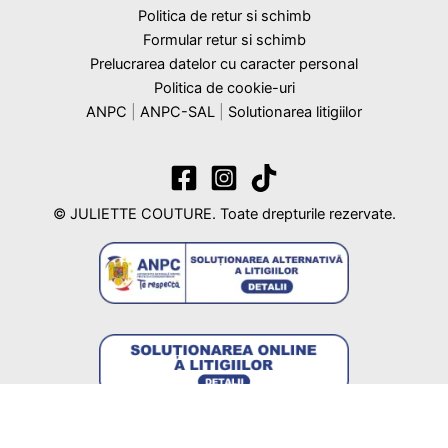
Politica de retur si schimb
Formular retur si schimb
Prelucrarea datelor cu caracter personal
Politica de cookie-uri
ANPC
|
ANPC-SAL
|
Solutionarea litigiilor
© JULIETTE COUTURE. Toate drepturile rezervate.