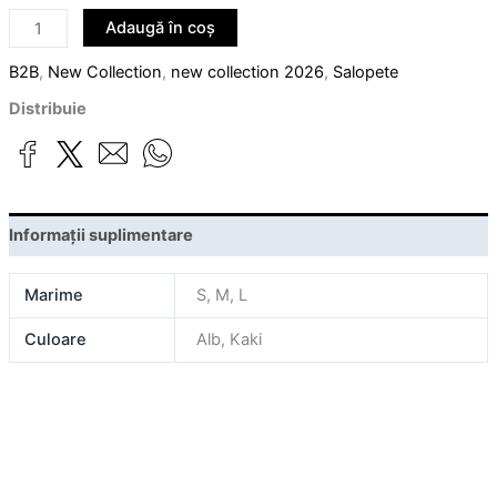
Adaugă în coș
B2B
,
New Collection
,
new collection 2026
,
Salopete
Distribuie
Informații suplimentare
Marime
S, M, L
Culoare
Alb, Kaki