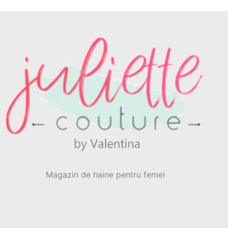
Magazin de haine pentru femei