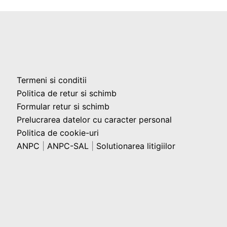
Termeni si conditii
Politica de retur si schimb
Formular retur si schimb
Prelucrarea datelor cu caracter personal
Politica de cookie-uri
ANPC
|
ANPC-SAL
|
Solutionarea litigiilor