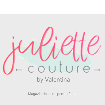
Magazin de haine pentru femei