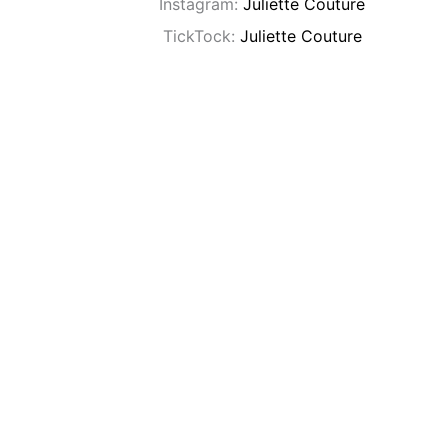
Instagram:
Juliette Couture
TickTock:
Juliette Couture