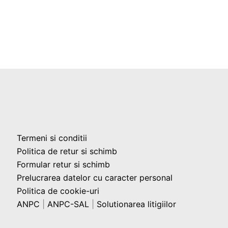
Termeni si conditii
Politica de retur si schimb
Formular retur si schimb
Prelucrarea datelor cu caracter personal
Politica de cookie-uri
ANPC
|
ANPC-SAL
|
Solutionarea litigiilor