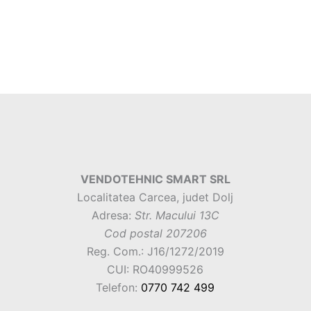
VENDOTEHNIC SMART SRL
Localitatea Carcea, judet Dolj
Adresa:
Str. Macului 13C
Cod postal 207206
Reg. Com.: J16/1272/2019
CUI: RO40999526
Telefon:
0770 742 499