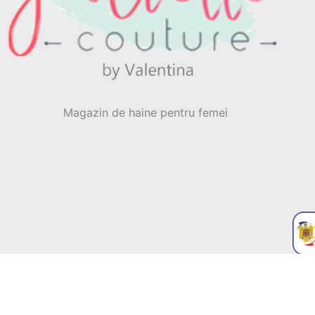
Magazin de haine pentru femei