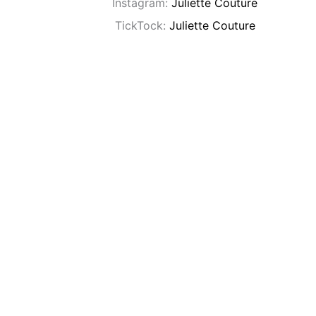
Instagram:
Juliette Couture
TickTock:
Juliette Couture