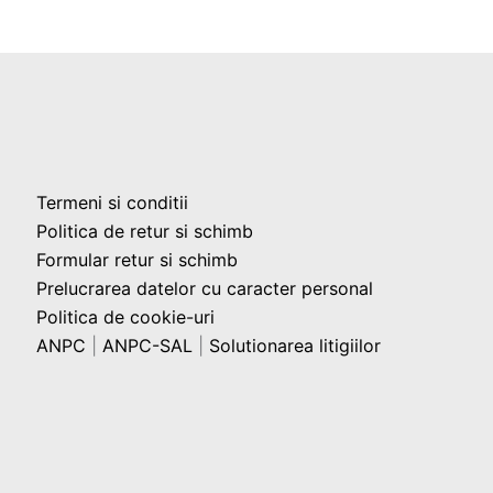
Termeni si conditii
Politica de retur si schimb
Formular retur si schimb
Prelucrarea datelor cu caracter personal
Politica de cookie-uri
ANPC
|
ANPC-SAL
|
Solutionarea litigiilor