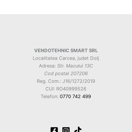
VENDOTEHNIC SMART SRL
Localitatea Carcea, judet Dolj
Adresa:
Str. Macului 13C
Cod postal 207206
Reg. Com.: J16/1272/2019
CUI: RO40999526
Telefon:
0770 742 499