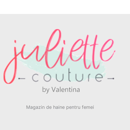
Magazin de haine pentru femei