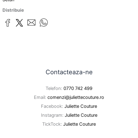
Distribuie
Contacteaza-ne
Telefon:
0770 742 499
Email:
comenzi@juliettecouture.ro
Facebook:
Juliette Couture
Instagram:
Juliette Couture
TickTock:
Juliette Couture