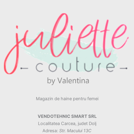
Magazin de haine pentru femei
VENDOTEHNIC SMART SRL
Localitatea Carcea, judet Dolj
Adresa:
Str. Macului 13C