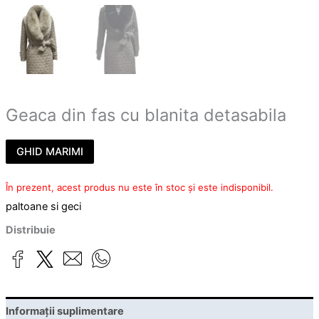
Geaca din fas cu blanita detasabila
GHID MARIMI
În prezent, acest produs nu este în stoc și este indisponibil.
paltoane si geci
Distribuie
Informații suplimentare