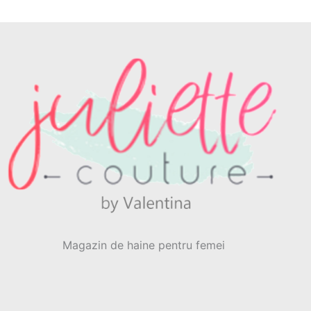
Magazin de haine pentru femei