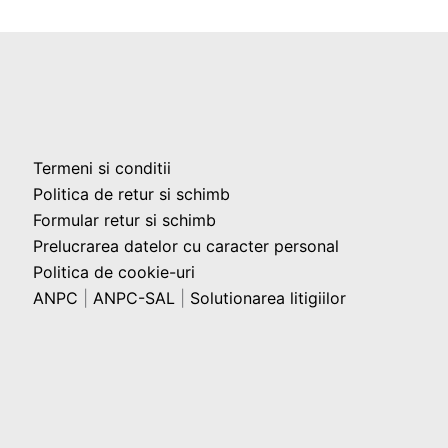
Termeni si conditii
Politica de retur si schimb
Formular retur si schimb
Prelucrarea datelor cu caracter personal
Politica de cookie-uri
ANPC
|
ANPC-SAL
|
Solutionarea litigiilor