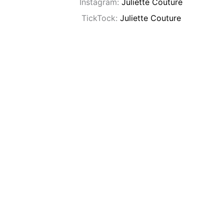
Instagram:
Juliette Couture
TickTock:
Juliette Couture