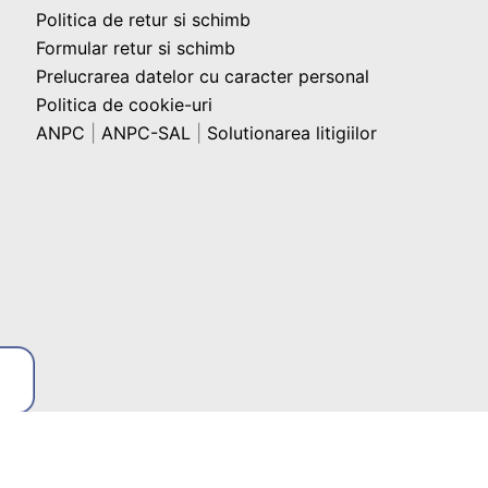
Politica de retur si schimb
Formular retur si schimb
Prelucrarea datelor cu caracter personal
Politica de cookie-uri
ANPC
|
ANPC-SAL
|
Solutionarea litigiilor