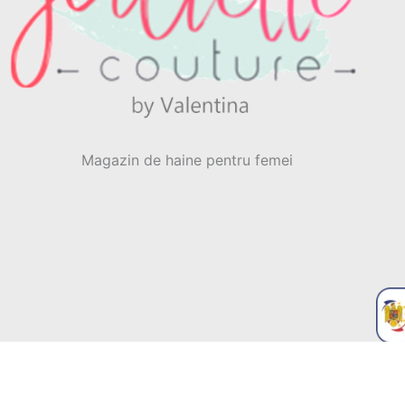
Magazin de haine pentru femei