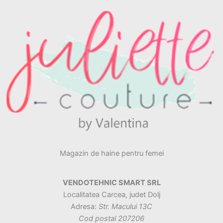
Magazin de haine pentru femei
VENDOTEHNIC SMART SRL
Localitatea Carcea, judet Dolj
Adresa:
Str. Macului 13C
Cod postal 207206