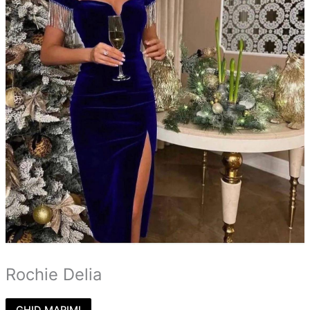
Rochie Delia