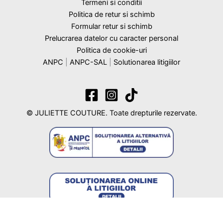
Termeni si conditii
Politica de retur si schimb
Formular retur si schimb
Prelucrarea datelor cu caracter personal
Politica de cookie-uri
ANPC
|
ANPC-SAL
|
Solutionarea litigiilor
© JULIETTE COUTURE. Toate drepturile rezervate.