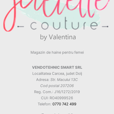
Magazin de haine pentru femei
VENDOTEHNIC SMART SRL
Localitatea Carcea, judet Dolj
Adresa:
Str. Macului 13C
Cod postal 207206
Reg. Com.: J16/1272/2019
CUI: RO40999526
Telefon:
0770 742 499