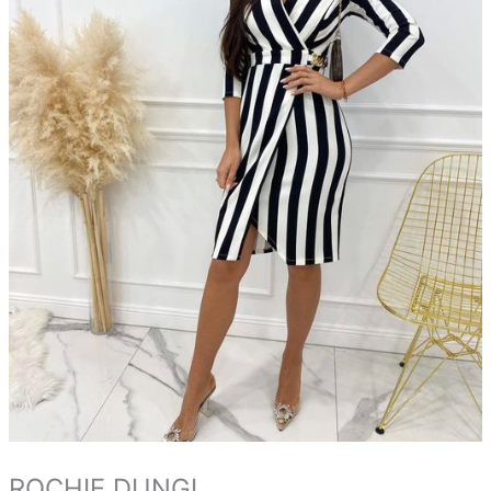
ROCHIE DUNGI