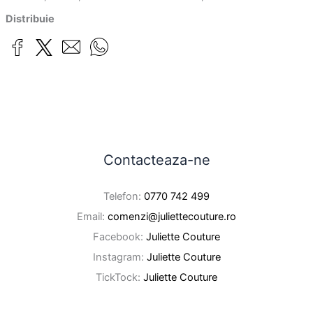
Distribuie
Contacteaza-ne
Telefon:
0770 742 499
Email:
comenzi@juliettecouture.ro
Facebook:
Juliette Couture
Instagram:
Juliette Couture
TickTock:
Juliette Couture