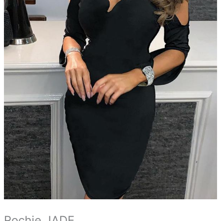
Rochie JADE