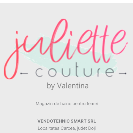
Magazin de haine pentru femei
VENDOTEHNIC SMART SRL
Localitatea Carcea, judet Dolj