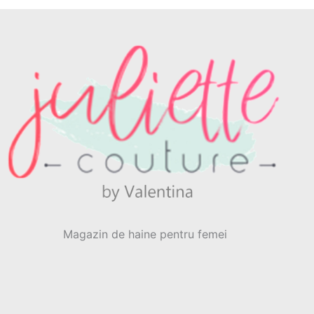
Magazin de haine pentru femei