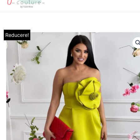
Reducere!