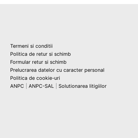
Termeni si conditii
Politica de retur si schimb
Formular retur si schimb
Prelucrarea datelor cu caracter personal
Politica de cookie-uri
ANPC
|
ANPC-SAL
|
Solutionarea litigiilor