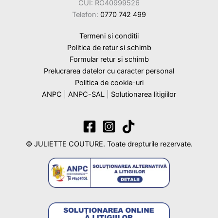
CUI: RO40999526
Telefon:
0770 742 499
Termeni si conditii
Politica de retur si schimb
Formular retur si schimb
Prelucrarea datelor cu caracter personal
Politica de cookie-uri
ANPC
|
ANPC-SAL
|
Solutionarea litigiilor
© JULIETTE COUTURE. Toate drepturile rezervate.