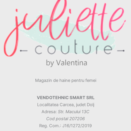
Magazin de haine pentru femei
VENDOTEHNIC SMART SRL
Localitatea Carcea, judet Dolj
Adresa:
Str. Macului 13C
Cod postal 207206
Reg. Com.: J16/1272/2019