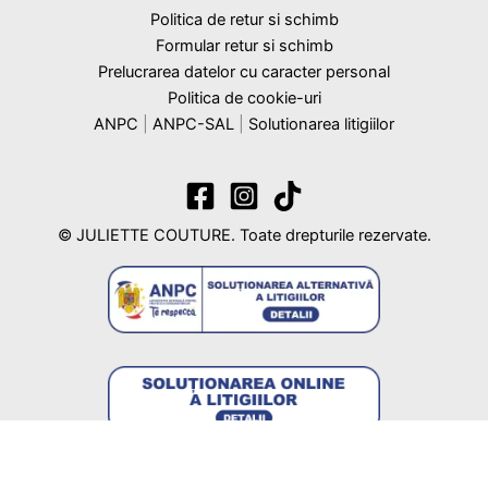
Politica de retur si schimb
Formular retur si schimb
Prelucrarea datelor cu caracter personal
Politica de cookie-uri
ANPC
|
ANPC-SAL
|
Solutionarea litigiilor
© JULIETTE COUTURE. Toate drepturile rezervate.