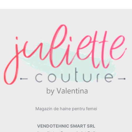
Magazin de haine pentru femei
VENDOTEHNIC SMART SRL