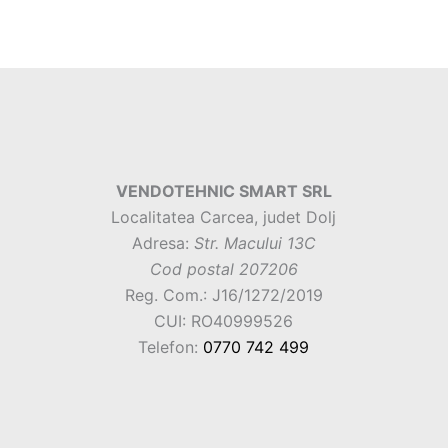
VENDOTEHNIC SMART SRL
Localitatea Carcea, judet Dolj
Adresa:
Str. Macului 13C
Cod postal 207206
Reg. Com.: J16/1272/2019
CUI: RO40999526
Telefon:
0770 742 499