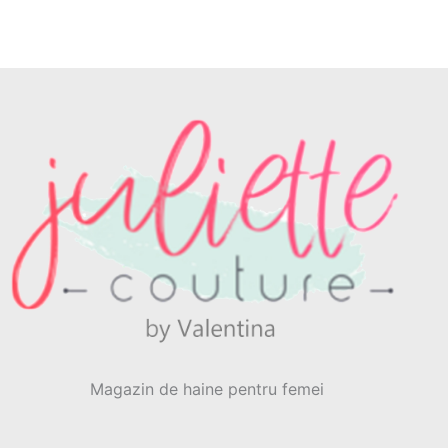
Magazin de haine pentru femei