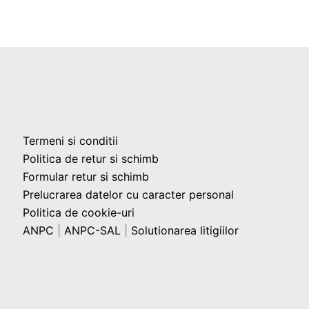
Termeni si conditii
Politica de retur si schimb
Formular retur si schimb
Prelucrarea datelor cu caracter personal
Politica de cookie-uri
ANPC
|
ANPC-SAL
|
Solutionarea litigiilor