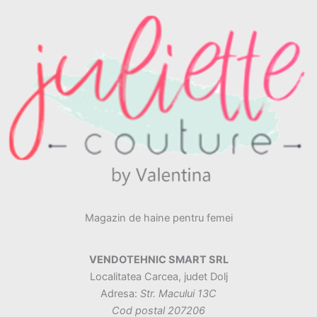
Magazin de haine pentru femei
VENDOTEHNIC SMART SRL
Localitatea Carcea, judet Dolj
Adresa:
Str. Macului 13C
Cod postal 207206