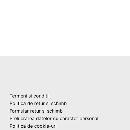
Termeni si conditii
Politica de retur si schimb
Formular retur si schimb
Prelucrarea datelor cu caracter personal
Politica de cookie-uri