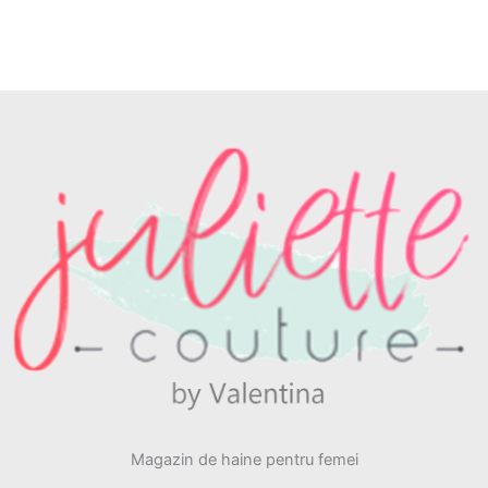
Magazin de haine pentru femei