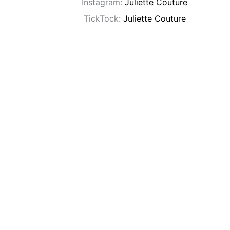
Instagram:
Juliette Couture
TickTock:
Juliette Couture