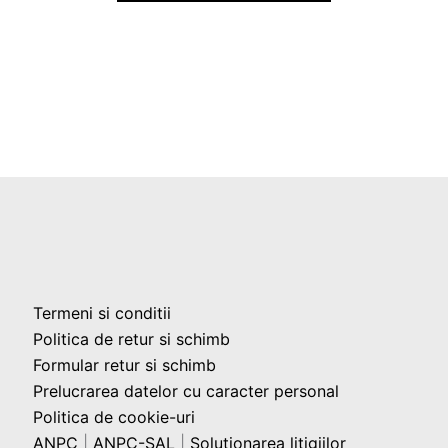
Termeni si conditii
Politica de retur si schimb
Formular retur si schimb
Prelucrarea datelor cu caracter personal
Politica de cookie-uri
ANPC
|
ANPC-SAL
|
Solutionarea litigiilor