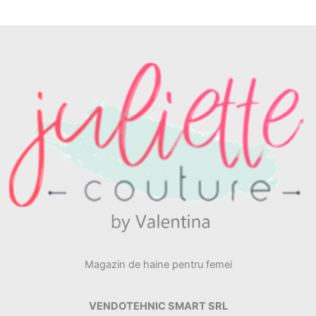
Magazin de haine pentru femei
VENDOTEHNIC SMART SRL