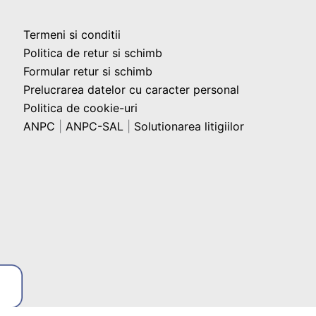
Termeni si conditii
Politica de retur si schimb
Formular retur si schimb
Prelucrarea datelor cu caracter personal
Politica de cookie-uri
ANPC
|
ANPC-SAL
|
Solutionarea litigiilor