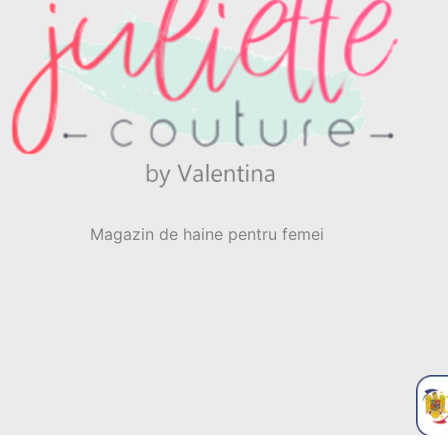
Magazin de haine pentru femei