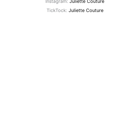
Instagram:
Juliette Couture
TickTock:
Juliette Couture