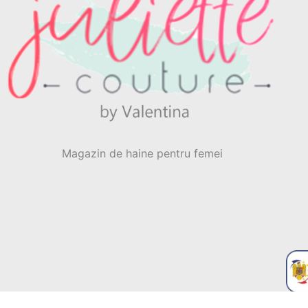
Magazin de haine pentru femei