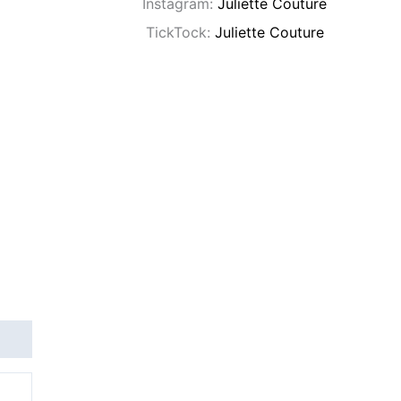
Instagram:
Juliette Couture
TickTock:
Juliette Couture