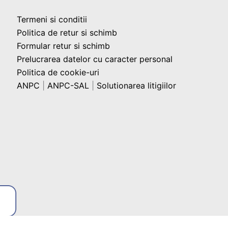
Termeni si conditii
Politica de retur si schimb
Formular retur si schimb
Prelucrarea datelor cu caracter personal
Politica de cookie-uri
ANPC
|
ANPC-SAL
|
Solutionarea litigiilor